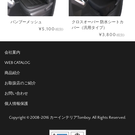
バンブーメッシュ
クロスオーバー 防水シートカ
バー（汎用タイプ）
¥5,100
(税別)
¥3,800
(税別)
会社案内
WEB CATALOG
商品紹介
お取扱店のご紹介
お問い合わせ
個人情報保護
Copyright © 2008-2016 カーインテリアTomboy. All Rights Reserved.