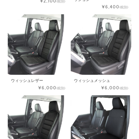
¥2,100
(税別)
¥6,400
(税別)
ウィッシュレザー
ウィッシュメッシュ
¥6,000
¥6,000
(税別)
(税別)