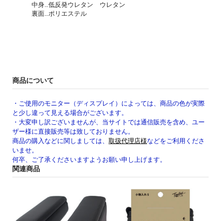
中身…低反発ウレタン ウレタン
裏面…ポリエステル
商品について
・ご使用のモニター（ディスプレイ）によっては、商品の色が実際
と少し違って見える場合がございます。
・大変申し訳ございませんが、当サイトでは通信販売を含め、ユー
ザー様に直接販売等は致しておりません。
商品の購入などに関しましては、
取扱代理店様
などをご利用くださ
いませ。
何卒、ご了承くださいますようお願い申し上げます。
関連商品