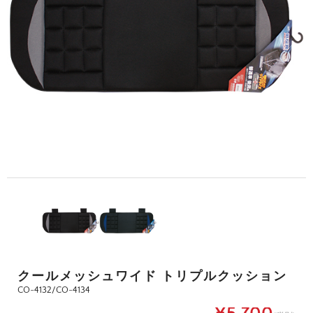
クールメッシュワイド トリプルクッション
CO-4132/CO-4134