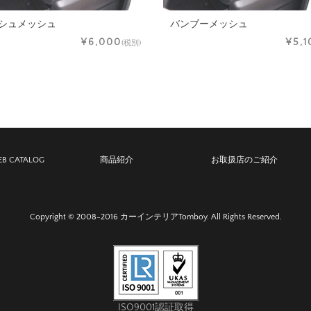
シュメッシュ
バンブーメッシュ
¥6,000
¥5,1
(税別)
B CATALOG
商品紹介
お取扱店のご紹介
Copyright © 2008-2016 カーインテリアTomboy. All Rights Reserved.
ISO9001認証取得