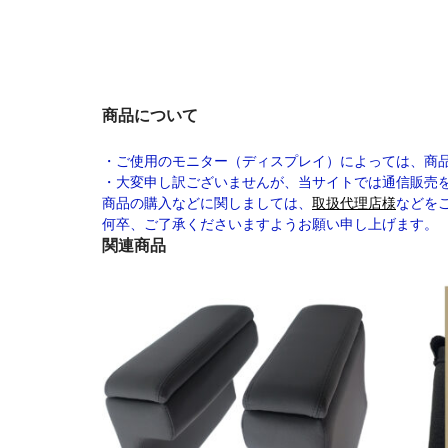
商品について
・ご使用のモニター（ディスプレイ）によっては、商
・大変申し訳ございませんが、当サイトでは通信販売
商品の購入などに関しましては、
取扱代理店様
などを
何卒、ご了承くださいますようお願い申し上げます。
関連商品