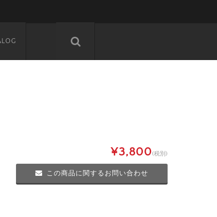
ALOG
¥3,800
(税別)
この商品に関するお問い合わせ