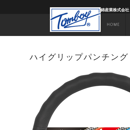
錦産業株式会社
HOME
ハイグリップパンチング