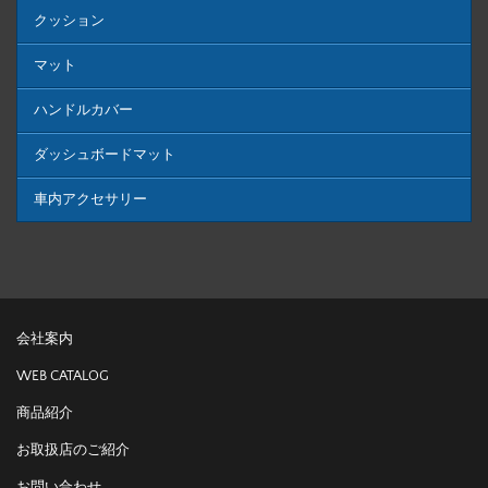
クッション
マット
ハンドルカバー
ダッシュボードマット
車内アクセサリー
会社案内
WEB CATALOG
商品紹介
お取扱店のご紹介
お問い合わせ