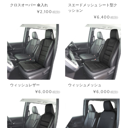
クロスオーバー 傘入れ
スエードメッシュ シート型ク
ッション
¥2,100
(税別)
¥6,400
(税別)
ウィッシュレザー
ウィッシュメッシュ
¥6,000
¥6,000
(税別)
(税別)