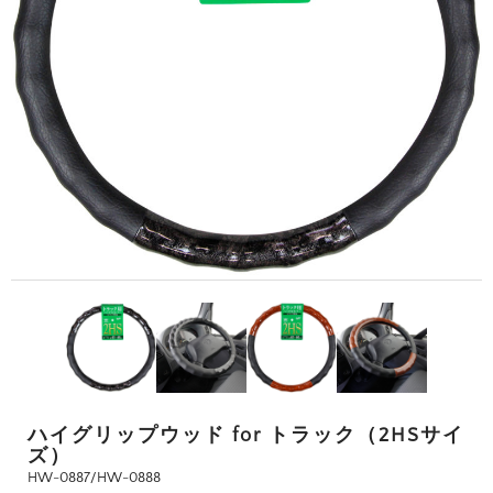
ハイグリップウッド for トラック（2HSサイ
ズ）
HW-0887/HW-0888