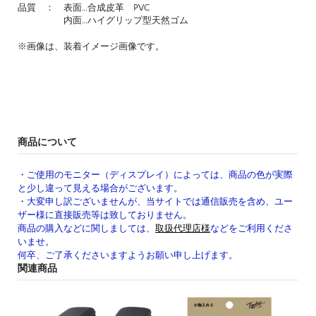
品質 ： 表面…合成皮革 PVC
内面…ハイグリップ型天然ゴム
※画像は、装着イメージ画像です。
商品について
・ご使用のモニター（ディスプレイ）によっては、商品の色が実際
と少し違って見える場合がございます。
・大変申し訳ございませんが、当サイトでは通信販売を含め、ユー
ザー様に直接販売等は致しておりません。
商品の購入などに関しましては、
取扱代理店様
などをご利用くださ
いませ。
何卒、ご了承くださいますようお願い申し上げます。
関連商品