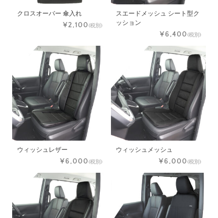
クロスオーバー 傘入れ
スエードメッシュ シート型ク
ッション
¥2,100
(税別)
¥6,400
(税別)
ウィッシュレザー
ウィッシュメッシュ
¥6,000
¥6,000
(税別)
(税別)