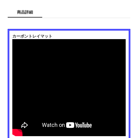
商品詳細
カーボントレイマット