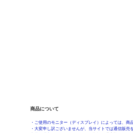
商品について
・ご使用のモニター（ディスプレイ）によっては、商
・大変申し訳ございませんが、当サイトでは通信販売