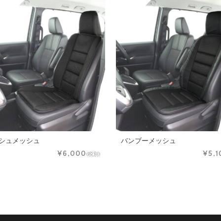
シュメッシュ
バンブーメッシュ
¥6,000
¥5,1
(税別)