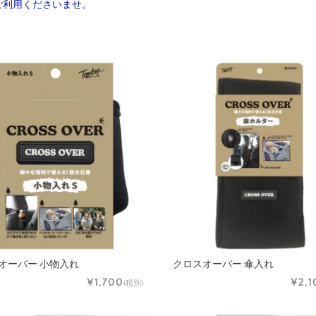
ご利用くださいませ。
オーバー 小物入れ
クロスオーバー 傘入れ
¥1,700
¥2,1
(税別)