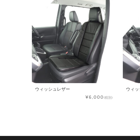
ウィッシュレザー
ウィッ
¥6,000
(税別)