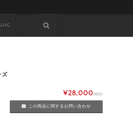
ALOG
ーズ
¥28,000
(税別)
この商品に関するお問い合わせ