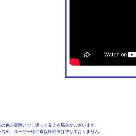
品の色が実際と少し違って見える場合がございます。
を含め、ユーザー様に直接販売等は致しておりません。