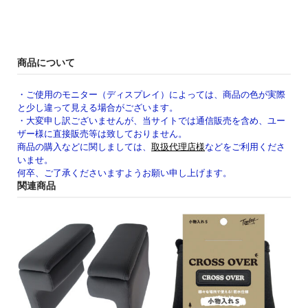
商品について
・ご使用のモニター（ディスプレイ）によっては、商品の色が実際
と少し違って見える場合がございます。
・大変申し訳ございませんが、当サイトでは通信販売を含め、ユー
ザー様に直接販売等は致しておりません。
商品の購入などに関しましては、
取扱代理店様
などをご利用くださ
いませ。
何卒、ご了承くださいますようお願い申し上げます。
関連商品