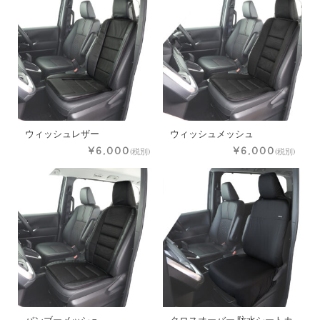
ウィッシュレザー
ウィッシュメッシュ
¥6,000
¥6,000
(税別)
(税別)