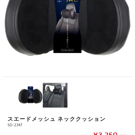
スエードメッシュ ネッククッション
SD-2347