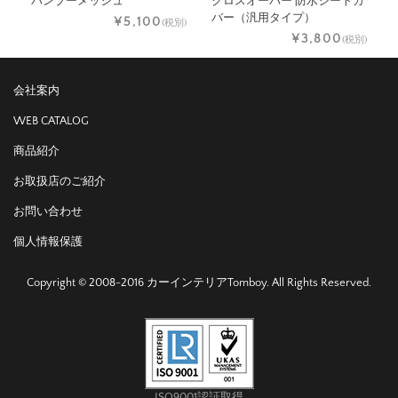
バンブーメッシュ
クロスオーバー 防水シートカ
バー（汎用タイプ）
¥5,100
(税別)
¥3,800
(税別)
会社案内
WEB CATALOG
商品紹介
お取扱店のご紹介
お問い合わせ
個人情報保護
Copyright © 2008-2016 カーインテリアTomboy. All Rights Reserved.
ISO9001認証取得