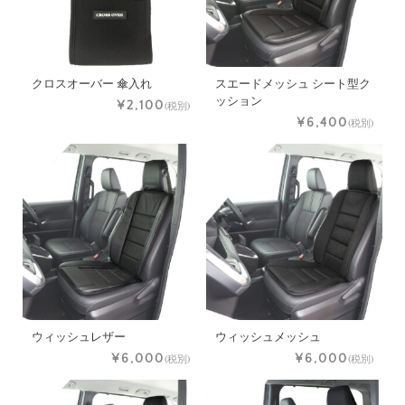
クロスオーバー 傘入れ
スエードメッシュ シート型ク
ッション
¥2,100
(税別)
¥6,400
(税別)
ウィッシュレザー
ウィッシュメッシュ
¥6,000
¥6,000
(税別)
(税別)