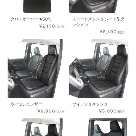
クロスオーバー 傘入れ
スエードメッシュ シート型ク
ッション
¥2,100
(税別)
¥6,400
(税別)
ウィッシュレザー
ウィッシュメッシュ
¥6,000
¥6,000
(税別)
(税別)