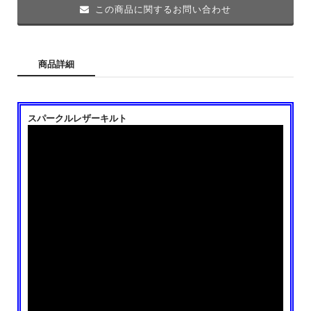
この商品に関するお問い合わせ
商品詳細
スパークルレザーキルト