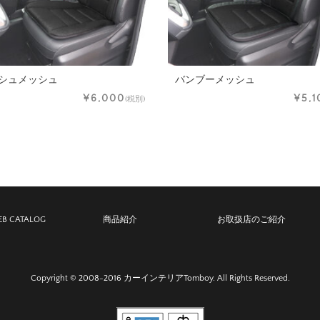
シュメッシュ
バンブーメッシュ
¥6,000
¥5,1
(税別)
B CATALOG
商品紹介
お取扱店のご紹介
Copyright © 2008-2016 カーインテリアTomboy. All Rights Reserved.