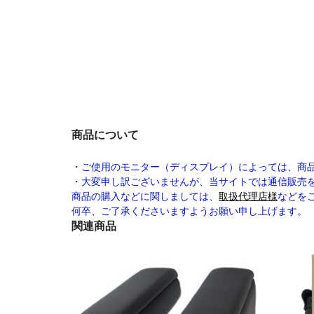
商品について
・ご使用のモニター（ディスプレイ）によっては、商
・大変申し訳ございませんが、当サイトでは通信販売
商品の購入などに関しましては、
取扱代理店様
などを
何卒、ご了承くださいますようお願い申し上げます。
関連商品