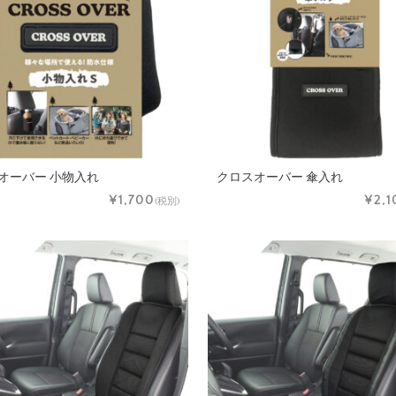
オーバー 小物入れ
クロスオーバー 傘入れ
¥1,700
¥2,1
(税別)