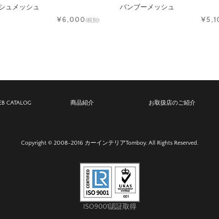
シュメッシュ
バンブーメッシュ
¥6,000
¥5,1
(税別)
B CATALOG
商品紹介
お取扱店のご紹介
Copyright © 2008-2016 カーインテリアTomboy. All Rights Reserved.
ISO9001認証取得