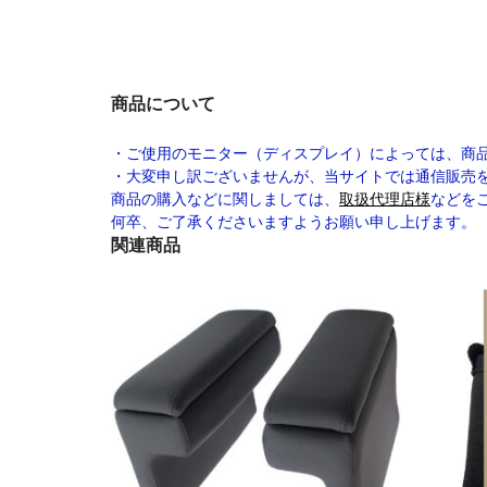
商品について
・ご使用のモニター（ディスプレイ）によっては、商
・大変申し訳ございませんが、当サイトでは通信販売
商品の購入などに関しましては、
取扱代理店様
などを
何卒、ご了承くださいますようお願い申し上げます。
関連商品