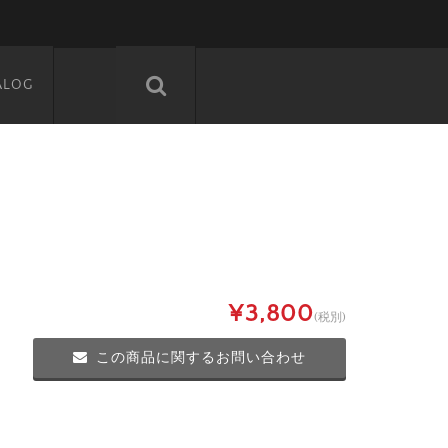
ALOG
¥3,800
(税別)
この商品に関するお問い合わせ