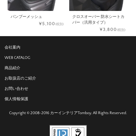
バンブーメッシュ
クロスオーバー 防水シートカ
バー（汎用タイプ）
¥5,100
(税別)
¥3,800
(税別)
会社案内
WEB CATALOG
商品紹介
お取扱店のご紹介
お問い合わせ
個人情報保護
Copyright © 2008-2016 カーインテリアTomboy. All Rights Reserved.