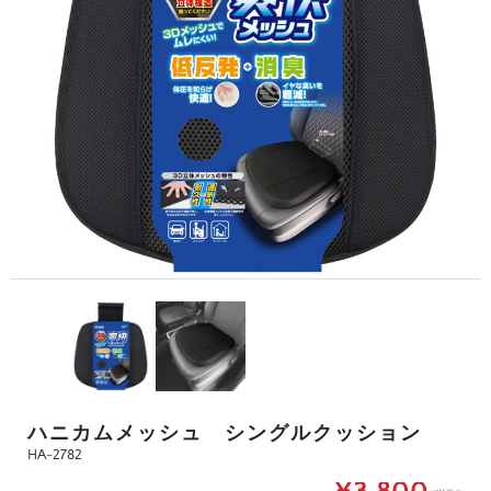
ハニカムメッシュ シングルクッション
HA-2782