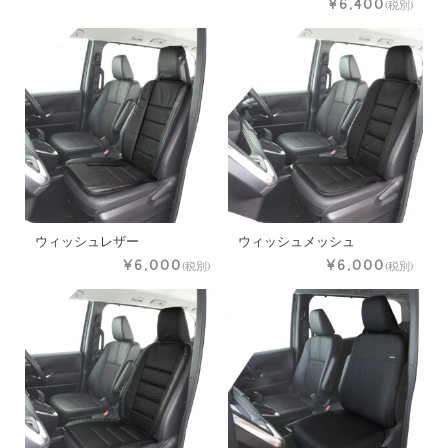
¥6,400
(税別)
ウィッシュレザー
ウィッシュメッシュ
¥6,000
¥6,000
(税別)
(税別)