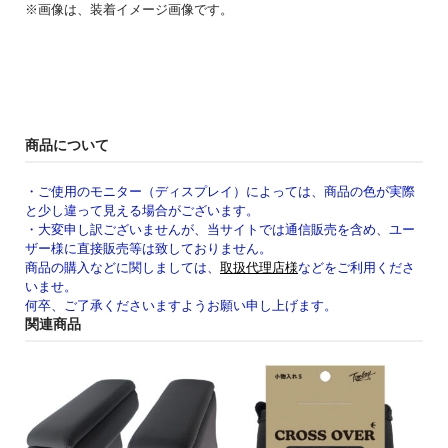
※画像は、装着イメージ画像です。
商品について
・ご使用のモニター（ディスプレイ）によっては、商品の色が実際
と少し違って見える場合がございます。
・大変申し訳ございませんが、当サイトでは通信販売を含め、ユー
ザー様に直接販売等は致しておりません。
商品の購入などに関しましては、
取扱代理店様
などをご利用くださ
いませ。
何卒、ご了承くださいますようお願い申し上げます。
関連商品