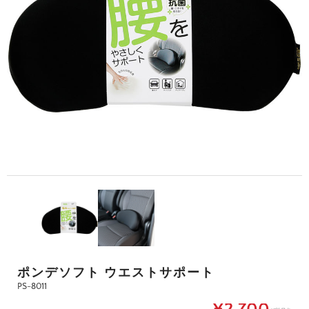
ポンデソフト ウエストサポート
PS-8011