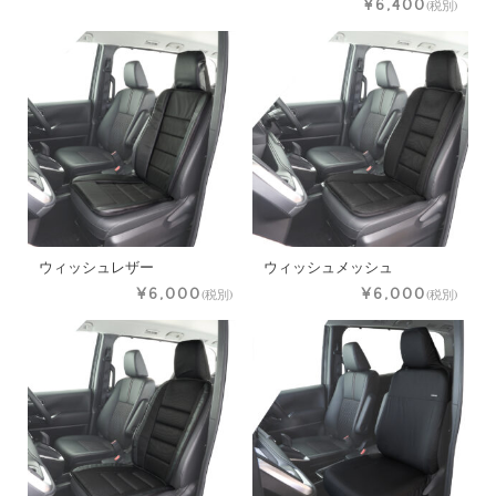
¥6,400
(税別)
ウィッシュレザー
ウィッシュメッシュ
¥6,000
¥6,000
(税別)
(税別)