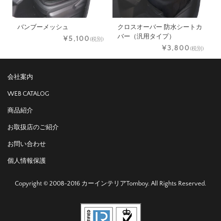
バンブーメッシュ
クロスオーバー 防水シートカ
バー（汎用タイプ）
¥5,100
(税別)
¥3,800
(税別)
会社案内
WEB CATALOG
商品紹介
お取扱店のご紹介
お問い合わせ
個人情報保護
Copyright © 2008-2016 カーインテリアTomboy. All Rights Reserved.