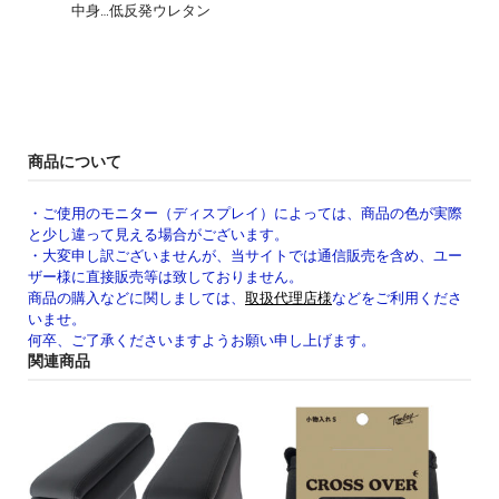
中身…低反発ウレタン
商品について
・ご使用のモニター（ディスプレイ）によっては、商品の色が実際
と少し違って見える場合がございます。
・大変申し訳ございませんが、当サイトでは通信販売を含め、ユー
ザー様に直接販売等は致しておりません。
商品の購入などに関しましては、
取扱代理店様
などをご利用くださ
いませ。
何卒、ご了承くださいますようお願い申し上げます。
関連商品