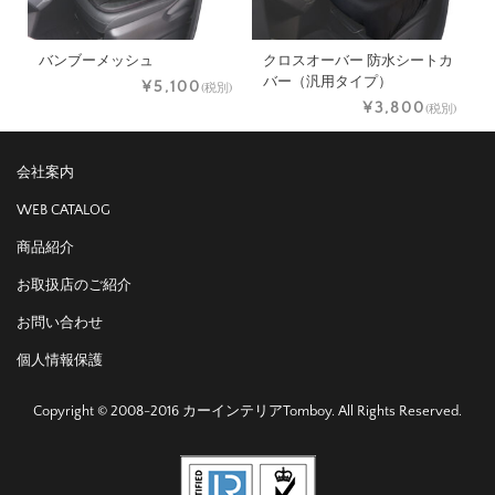
バンブーメッシュ
クロスオーバー 防水シートカ
バー（汎用タイプ）
¥5,100
(税別)
¥3,800
(税別)
会社案内
WEB CATALOG
商品紹介
お取扱店のご紹介
お問い合わせ
個人情報保護
Copyright © 2008-2016 カーインテリアTomboy. All Rights Reserved.