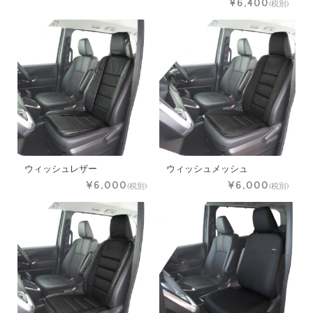
¥6,400
(税別)
ウィッシュレザー
ウィッシュメッシュ
¥6,000
¥6,000
(税別)
(税別)