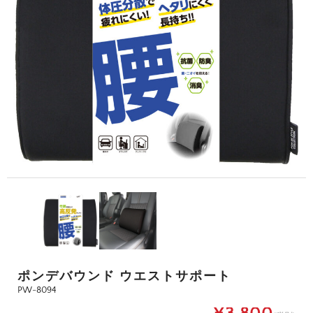
ポンデバウンド ウエストサポート
PW-8094