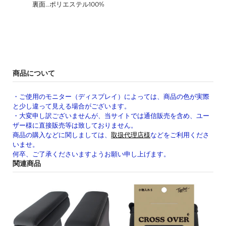
裏面…ポリエステル100%
商品について
・ご使用のモニター（ディスプレイ）によっては、商品の色が実際
と少し違って見える場合がございます。
・大変申し訳ございませんが、当サイトでは通信販売を含め、ユー
ザー様に直接販売等は致しておりません。
商品の購入などに関しましては、
取扱代理店様
などをご利用くださ
いませ。
何卒、ご了承くださいますようお願い申し上げます。
関連商品