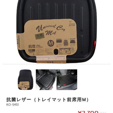
抗菌レザー（トレイマット前席用M）
KO-5451