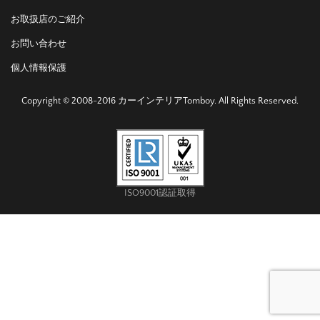
お取扱店のご紹介
お問い合わせ
個人情報保護
Copyright © 2008-2016 カーインテリアTomboy. All Rights Reserved.
ISO9001認証取得