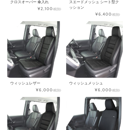
クロスオーバー 傘入れ
スエードメッシュ シート型ク
ッション
¥2,100
(税別)
¥6,400
(税別)
ウィッシュレザー
ウィッシュメッシュ
¥6,000
¥6,000
(税別)
(税別)