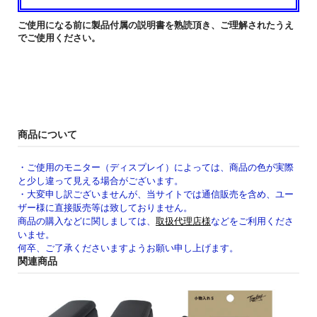
ご使用になる前に製品付属の説明書を熟読頂き、ご理解されたうえ
でご使用ください。
商品について
・ご使用のモニター（ディスプレイ）によっては、商品の色が実際
と少し違って見える場合がございます。
・大変申し訳ございませんが、当サイトでは通信販売を含め、ユー
ザー様に直接販売等は致しておりません。
商品の購入などに関しましては、
取扱代理店様
などをご利用くださ
いませ。
何卒、ご了承くださいますようお願い申し上げます。
関連商品