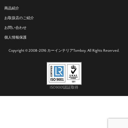
商品紹介
お取扱店のご紹介
お問い合わせ
個人情報保護
Copyright © 2008-2016 カーインテリアTomboy. All Rights Reserved.
ISO9001認証取得