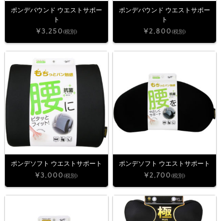
ポンデバウンド ウエストサポー
ポンデバウンド ウエストサポー
ト
ト
¥3,250
¥2,800
(税別)
(税別)
ポンデソフト ウエストサポート
ポンデソフト ウエストサポート
¥3,000
¥2,700
(税別)
(税別)