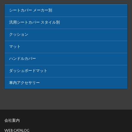
シートカバー メーカー別
汎用シートカバー スタイル別
クッション
マット
ハンドルカバー
ダッシュボードマット
車内アクセサリー
会社案内
WEB CATALOG