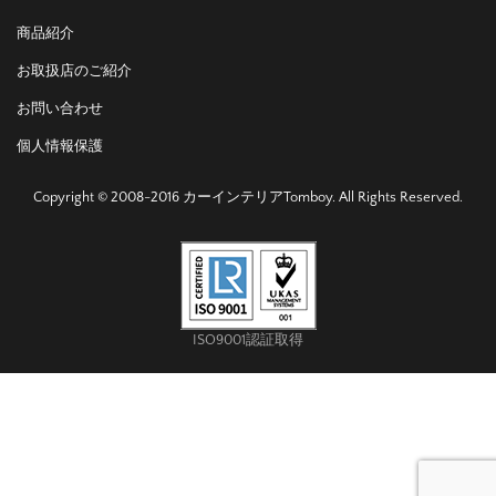
商品紹介
お取扱店のご紹介
お問い合わせ
個人情報保護
Copyright © 2008-2016 カーインテリアTomboy. All Rights Reserved.
ISO9001認証取得