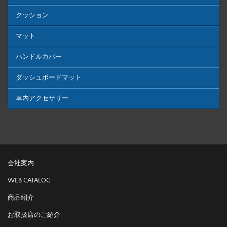
クッション
マット
ハンドルカバー
ダッシュボードマット
車内アクセサリー
会社案内
WEB CATALOG
商品紹介
お取扱店のご紹介