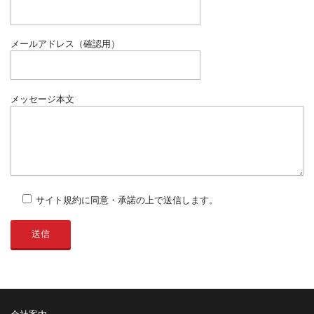
メールアドレス（確認用）
メッセージ本文
サイト規約に同意・承諾の上で送信します。