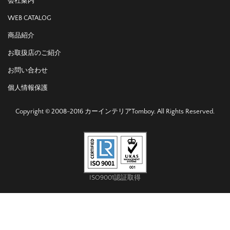
会社案内
WEB CATALOG
商品紹介
お取扱店のご紹介
お問い合わせ
個人情報保護
Copyright © 2008-2016 カーインテリアTomboy. All Rights Reserved.
ISO9001認証取得