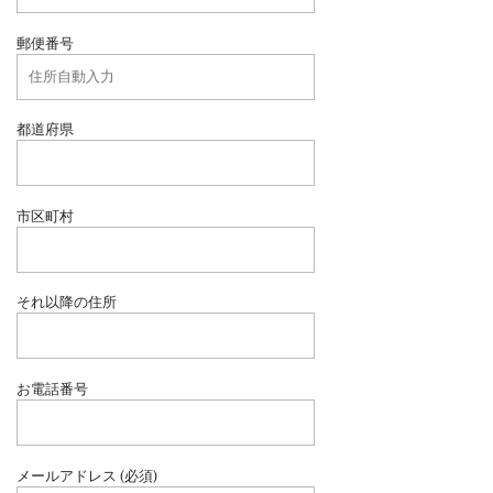
郵便番号
都道府県
市区町村
それ以降の住所
お電話番号
メールアドレス (必須)