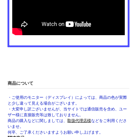
商品について
・ご使用のモニター（ディスプレイ）によっては、商品の色が実際
と少し違って見える場合がございます。
・大変申し訳ございませんが、当サイトでは通信販売を含め、ユー
ザー様に直接販売等は致しておりません。
商品の購入などに関しましては、
取扱代理店様
などをご利用くださ
いませ。
何卒、ご了承くださいますようお願い申し上げます。