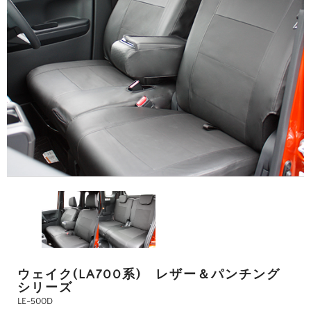
ウェイク(LA700系) レザー＆パンチング
シリーズ
LE-500D