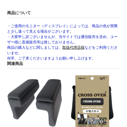
商品について
・ご使用のモニター（ディスプレイ）によっては、商品の色が実際
と少し違って見える場合がございます。
・大変申し訳ございませんが、当サイトでは通信販売を含め、ユー
ザー様に直接販売等は致しておりません。
商品の購入などに関しましては、
取扱代理店様
などをご利用くださ
いませ。
何卒、ご了承くださいますようお願い申し上げます。
関連商品