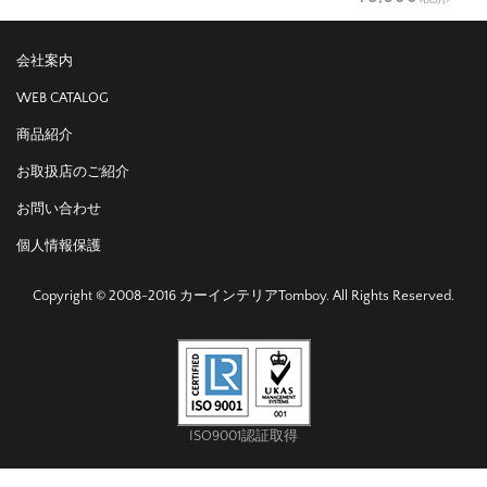
会社案内
WEB CATALOG
商品紹介
お取扱店のご紹介
お問い合わせ
個人情報保護
Copyright © 2008-2016 カーインテリアTomboy. All Rights Reserved.
ISO9001認証取得