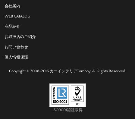
会社案内
WEB CATALOG
商品紹介
お取扱店のご紹介
お問い合わせ
個人情報保護
Copyright © 2008-2016 カーインテリアTomboy. All Rights Reserved.
ISO9001認証取得