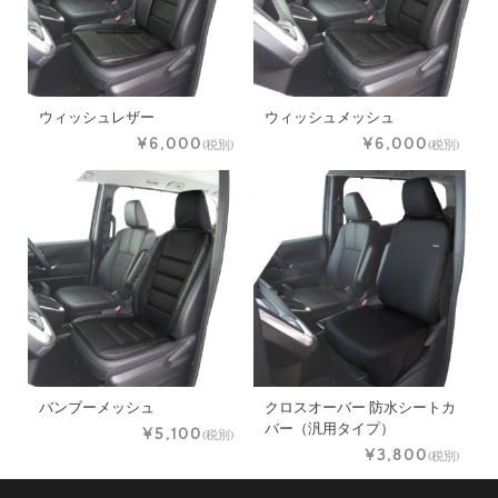
ウィッシュレザー
ウィッシュメッシュ
¥6,000
¥6,000
(税別)
(税別)
バンブーメッシュ
クロスオーバー 防水シートカ
バー（汎用タイプ）
¥5,100
(税別)
¥3,800
(税別)