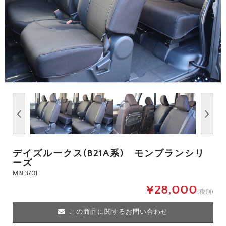
デイズルークス(B21A系) モンブランシリ
ーズ
MBL3701
¥28,000
(税別)
この商品に関するお問い合わせ