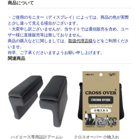
商品について
・ご使用のモニター（ディスプレイ）によっては、商品の色が実際
と少し違って見える場合がございます。
・大変申し訳ございませんが、当サイトでは通信販売を含め、ユー
ザー様に直接販売等は致しておりません。
商品の購入などに関しましては、
取扱代理店様
などをご利用くださ
いませ。
何卒、ご了承くださいますようお願い申し上げます。
関連商品
ハイエース専用設計アームレ
クロスオーバー 小物入れ