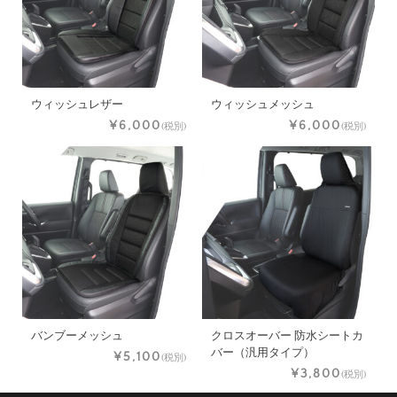
ウィッシュレザー
ウィッシュメッシュ
¥6,000
¥6,000
(税別)
(税別)
バンブーメッシュ
クロスオーバー 防水シートカ
バー（汎用タイプ）
¥5,100
(税別)
¥3,800
(税別)