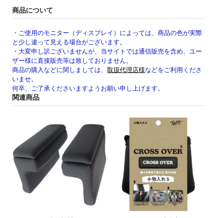
商品について
・ご使用のモニター（ディスプレイ）によっては、商品の色が実際
と少し違って見える場合がございます。
・大変申し訳ございませんが、当サイトでは通信販売を含め、ユー
ザー様に直接販売等は致しておりません。
商品の購入などに関しましては、
取扱代理店様
などをご利用くださ
いませ。
何卒、ご了承くださいますようお願い申し上げます。
関連商品