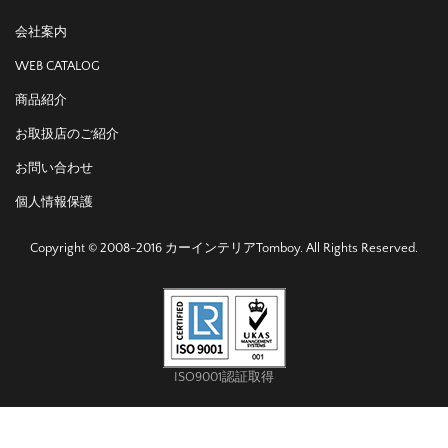
会社案内
WEB CATALOG
商品紹介
お取扱店のご紹介
お問い合わせ
個人情報保護
Copyright © 2008-2016 カーインテリアTomboy. All Rights Reserved.
ISO9001認証取得